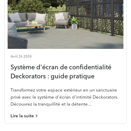
Avril 26 2024
Système d'écran de confidentialité
Deckorators : guide pratique
Transformez votre espace extérieur en un sanctuaire
privé avec le système d'écran d'intimité Deckorators.
Découvrez la tranquillité et la détente...
Lire la suite