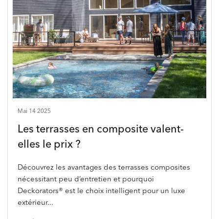
Mai 14 2025
Les terrasses en composite valent-
elles le prix ?
Découvrez les avantages des terrasses composites
nécessitant peu d’entretien et pourquoi
Deckorators® est le choix intelligent pour un luxe
extérieur...