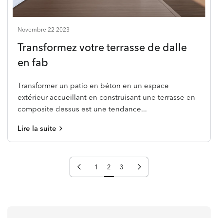
Novembre 22 2023
Transformez votre terrasse de dalle
en fab
Transformer un patio en béton en un espace
extérieur accueillant en construisant une terrasse en
composite dessus est une tendance...
Lire la suite
Page précédente
Page suivante
1
2
3