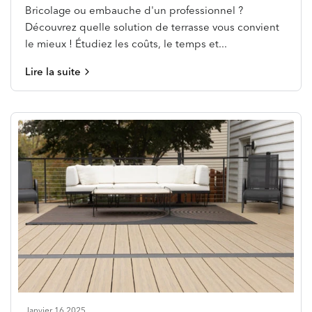
Bricolage ou embauche d'un professionnel ?
Découvrez quelle solution de terrasse vous convient
le mieux ! Étudiez les coûts, le temps et...
Lire la suite
Janvier 16 2025