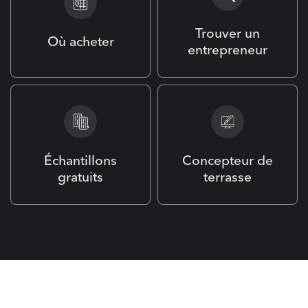
Trouver un
Où acheter
entrepreneur
Échantillons
Concepteur de
gratuits
terrasse