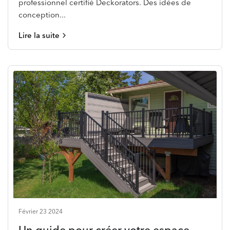
professionnel certifié Deckorators. Des idées de
conception...
Lire la suite
Février 23 2024
Un guide pour créer votre espace