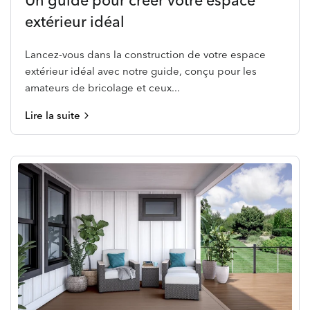
extérieur idéal
Lancez-vous dans la construction de votre espace
extérieur idéal avec notre guide, conçu pour les
amateurs de bricolage et ceux...
Lire la suite