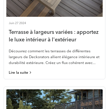
Juin 27 2024
Terrasse à largeurs variées : apportez
le luxe intérieur à l'extérieur
Découvrez comment les terrasses de différentes
largeurs de Deckorators allient élégance intérieure et
durabilité extérieure. Créez un flux cohérent avec...
Lire la suite