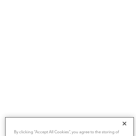
By clicking “Accept All Cookies”, you agree to the storing of