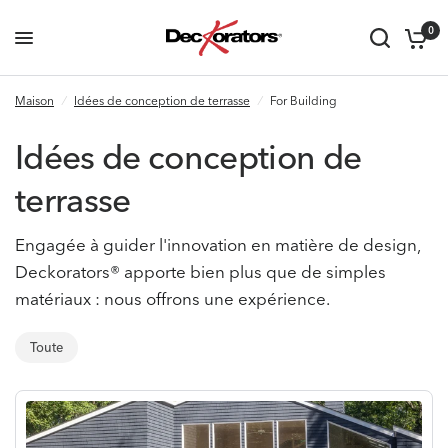
0
Maison
/
Idées de conception de terrasse
/
For Building
Idées de conception de
terrasse
Engagée à guider l'innovation en matière de design,
Deckorators® apporte bien plus que de simples
matériaux : nous offrons une expérience.
Toute