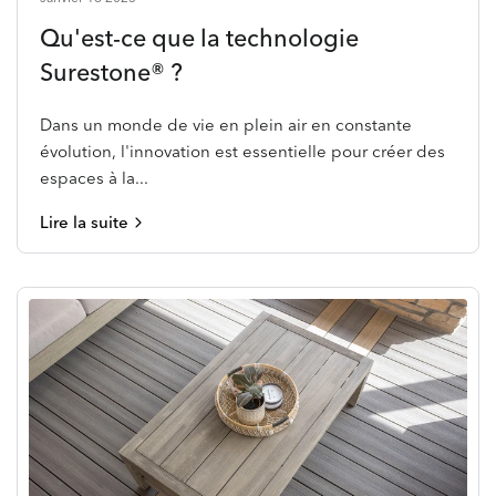
Qu'est-ce que la technologie
Surestone® ?
Dans un monde de vie en plein air en constante
évolution, l'innovation est essentielle pour créer des
espaces à la...
Lire la suite