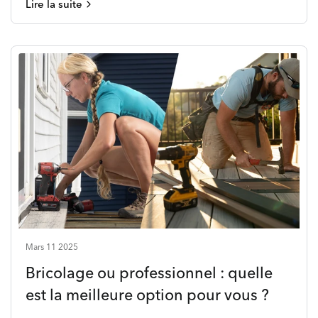
Lire la suite
Mars 11 2025
Bricolage ou professionnel : quelle
est la meilleure option pour vous ?