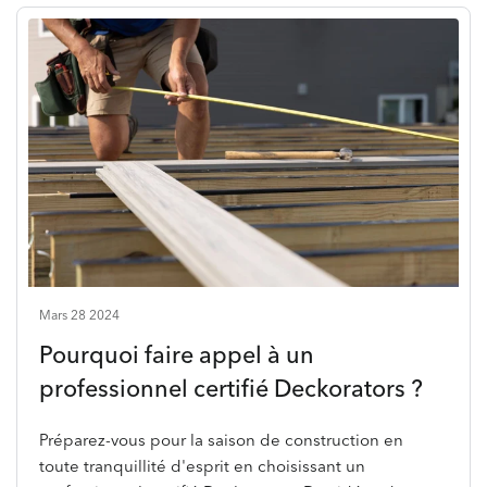
Mars 28 2024
Pourquoi faire appel à un
professionnel certifié Deckorators ?
Préparez-vous pour la saison de construction en
toute tranquillité d'esprit en choisissant un