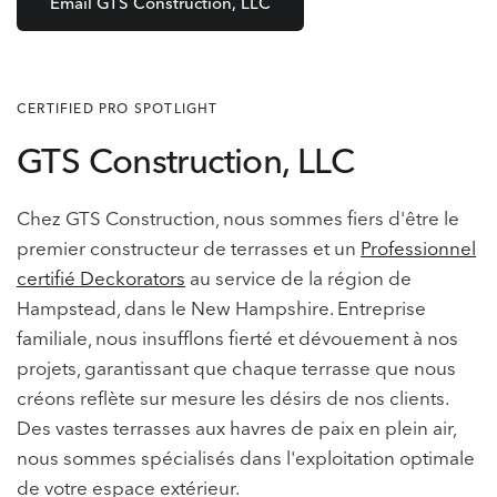
Email GTS Construction, LLC
CERTIFIED PRO SPOTLIGHT
GTS Construction, LLC
Chez GTS Construction, nous sommes fiers d'être le
premier constructeur de terrasses et un
Professionnel
certifié Deckorators
au service de la région de
Hampstead, dans le New Hampshire. Entreprise
familiale, nous insufflons fierté et dévouement à nos
projets, garantissant que chaque terrasse que nous
créons reflète sur mesure les désirs de nos clients.
Des vastes terrasses aux havres de paix en plein air,
nous sommes spécialisés dans l'exploitation optimale
de votre espace extérieur.